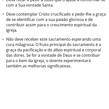
com a Sua vontade Santa.
Deve contemplar Cristo crucificado e pedir-lhe a graça
de se identificar com a sua paixão gloriosa e de
contribuir assim para o crescimento espiritual da
Igreja.
Não deve receber este sacramento esperando uma
cura milagrosa. O fruto principal do sacramento é a
graça da pacificação e do alívio espiritual e corporal
das dores. Se for a vontade de Deus e se contribuir
para o bem da Igreja, o doente experimentará
também as melhorias significativas.