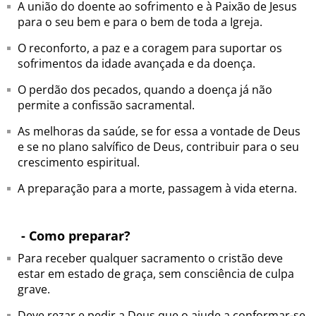
A união do doente ao sofrimento e à Paixão de Jesus
para o seu bem e para o bem de toda a Igreja.
O reconforto, a paz e a coragem para suportar os
sofrimentos da idade avançada e da doença.
O perdão dos pecados, quando a doença já não
permite a confissão sacramental.
As melhoras da saúde, se for essa a vontade de Deus
e se no plano salvífico de Deus, contribuir para o seu
crescimento espiritual.
A preparação para a morte, passagem à vida eterna.
- Como preparar?
Para receber qualquer sacramento o cristão deve
estar em estado de graça, sem consciência de culpa
grave.
Deve rezar e pedir a Deus que o ajude a conformar-se