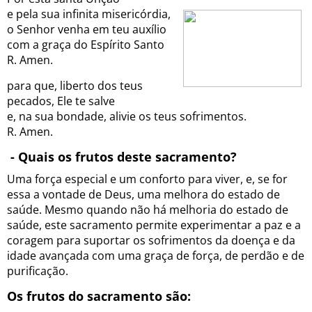
e pela sua infinita misericórdia,
o Senhor venha em teu auxílio
com a graça do Espírito Santo
R. Amen.
para que, liberto dos teus
pecados, Ele te salve
e, na sua bondade, alivie os teus sofrimentos.
R. Amen.
- Quais os frutos deste sacramento?
Uma força especial e um conforto para viver, e, se for
essa a vontade de Deus, uma melhora do estado de
saúde. Mesmo quando não há melhoria do estado de
saúde, este sacramento permite experimentar a paz e a
coragem para suportar os sofrimentos da doença e da
idade avançada com uma graça de força, de perdão e de
purificação.
Os frutos do sacramento são: