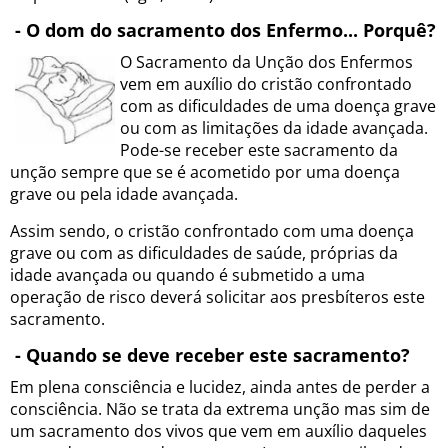
- O dom do sacramento dos Enfermo... Porquê?
O Sacramento da Unção dos Enfermos
vem em auxílio do cristão confrontado
com as dificuldades de uma doença grave
ou com as limitações da idade avançada.
Pode-se receber este sacramento da
unção sempre que se é acometido por uma doença
grave ou pela idade avançada.
Assim sendo, o cristão confrontado com uma doença
grave ou com as dificuldades de saúde, próprias da
idade avançada ou quando é submetido a uma
operação de risco deverá solicitar aos presbíteros este
sacramento.
- Quando se deve receber este sacramento?
Em plena consciência e lucidez, ainda antes de perder a
consciência. Não se trata da extrema unção mas sim de
um sacramento dos vivos que vem em auxílio daqueles