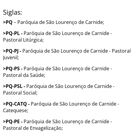
Siglas:
>PQ
– Paróquia de São Lourenço de Carnide;
>PQ-PL -
Paróquia de São Lourenço de Carnide -
Pastoral Litúrgica;
>PQ-PJ -
Paróquia de São Lourenço de Carnide - Pastoral
Juvenil;
>PQ-PS -
Paróquia de São Lourenço de Carnide -
Pastoral da Saúde;
>PQ-PSL -
Paróquia de São Lourenço de Carnide -
Pastoral Social;
>PQ-CATQ -
Paróquia de São Lourenço de Carnide -
Catequese;
>PQ-PE -
Paróquia de São Lourenço de Carnide -
Pastoral de Envagelização;