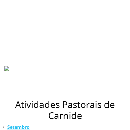
Atividades Pastorais de
Carnide
Setembro