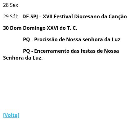
28 Sex
29 Sáb
DE-SPJ
–
XVII Festival Diocesano da Canção
30 Dom Domingo XXVI do T. C.
PQ - Procissão de Nossa senhora da Luz
PQ - Encerramento das festas de Nossa
Senhora da Luz.
[Volta]